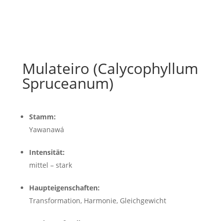
Mulateiro (Calycophyllum
Spruceanum)
Stamm:
Yawanawá
Intensität:
mittel – stark
Haupteigenschaften:
Transformation, Harmonie, Gleichgewicht