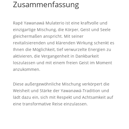
Zusammenfassung
Rapé Yawanawá Mulaterio ist eine kraftvolle und
einzigartige Mischung, die Körper, Geist und Seele
gleichermaßen anspricht. Mit seiner
revitalisierenden und klärenden Wirkung schenkt es
Ihnen die Möglichkeit, tief verwurzelte Energien zu
aktivieren, die Vergangenheit in Dankbarkeit
loszulassen und mit einem freien Geist im Moment
anzukommen.
Diese außergewöhnliche Mischung verkörpert die
Weisheit und Stärke der Yawanawá-Tradition und
lädt dazu ein, sich mit Respekt und Achtsamkeit auf
eine transformative Reise einzulassen.