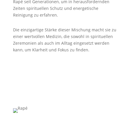
Rapé seit Generationen, um in herausfordernden
Zeiten spirituellen Schutz und energetische
Reinigung zu erfahren.
Die einzigartige Stärke dieser Mischung macht sie zu
einer wertvollen Medizin, die sowohl in spirituellen
Zeremonien als auch im Alltag eingesetzt werden
kann, um Klarheit und Fokus zu finden.