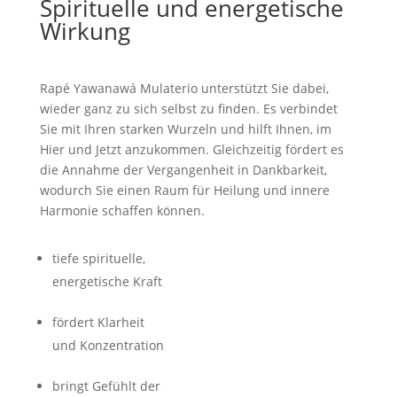
Spirituelle und energetische
Wirkung
Rapé Yawanawá Mulaterio unterstützt Sie dabei,
wieder ganz zu sich selbst zu finden. Es verbindet
Sie mit Ihren starken Wurzeln und hilft Ihnen, im
Hier und Jetzt anzukommen. Gleichzeitig fördert es
die Annahme der Vergangenheit in Dankbarkeit,
wodurch Sie einen Raum für Heilung und innere
Harmonie schaffen können.
tiefe spirituelle,
energetische Kraft
fördert Klarheit
und Konzentration
bringt Gefühlt der