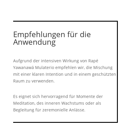
Empfehlungen für die
Anwendung
Aufgrund der intensiven Wirkung von Rapé
Yawanawá Mulaterio empfehlen wir, die Mischung
mit einer klaren Intention und in einem geschützten
Raum zu verwenden.
Es eignet sich hervorragend für Momente der
Meditation, des inneren Wachstums oder als
Begleitung für zeremonielle Anlässe.