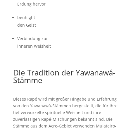
Erdung hervor
beuhight
den Geist
Verbindung zur
inneren Weisheit
Die Tradition der Yawanawá-
Stämme
Dieses Rapé wird mit großer Hingabe und Erfahrung
von den Yawanawá-Stämmen hergestellt, die für ihre
tief verwurzelte spirituelle Weisheit und ihre
zuverlässigen Rapé-Mischungen bekannt sind. Die
Stämme aus dem Acre-Gebiet verwenden Mulateiro-