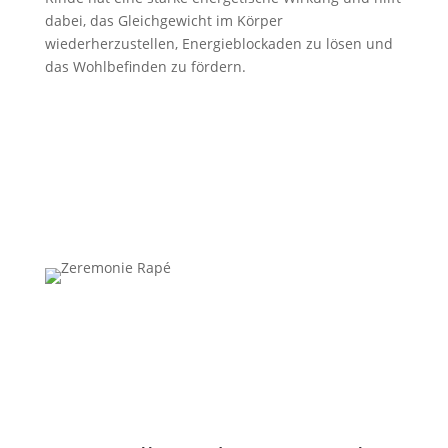
dabei, das Gleichgewicht im Körper
wiederherzustellen, Energieblockaden zu lösen und
das Wohlbefinden zu fördern.